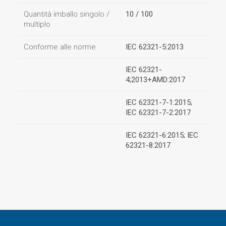
Quantità imballo singolo /
10 / 100
multiplo
Conforme alle norme
IEC 62321-5:2013
IEC 62321-
4;2013+AMD:2017
IEC 62321-7-1:2015;
IEC 62321-7-2:2017
IEC 62321-6:2015; IEC
62321-8:2017