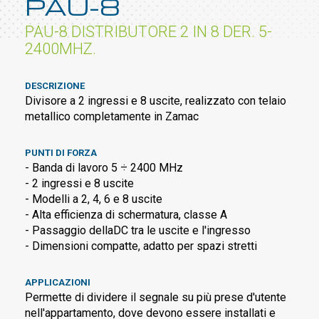
PAU-8
PAU-8 DISTRIBUTORE 2 IN 8 DER. 5-
2400MHZ.
DESCRIZIONE
Divisore a 2 ingressi e 8 uscite, realizzato con telaio
metallico completamente in Zamac
PUNTI DI FORZA
- Banda di lavoro 5 ÷ 2400 MHz
- 2 ingressi e 8 uscite
- Modelli a 2, 4, 6 e 8 uscite
- Alta efficienza di schermatura, classe A
- Passaggio dellaDC tra le uscite e l'ingresso
- Dimensioni compatte, adatto per spazi stretti
APPLICAZIONI
Permette di dividere il segnale su più prese d'utente
nell'appartamento, dove devono essere installati e