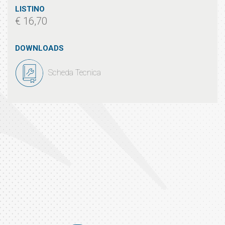
LISTINO
€ 16,70
DOWNLOADS
Scheda Tecnica