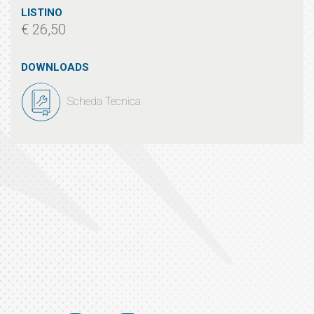
LISTINO
€ 26,50
DOWNLOADS
Scheda Tecnica