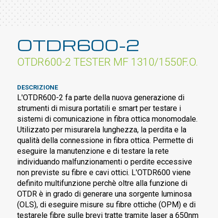
OTDR600-2
OTDR600-2 TESTER MF 1310/1550F.O.
DESCRIZIONE
L'OTDR600-2 fa parte della nuova generazione di
strumenti di misura portatili e smart per testare i
sistemi di comunicazione in fibra ottica monomodale.
Utilizzato per misurarela lunghezza, la perdita e la
qualità della connessione in fibra ottica. Permette di
eseguire la manutenzione e di testare la rete
individuando malfunzionamenti o perdite eccessive
non previste su fibre e cavi ottici. L'OTDR600 viene
definito multifunzione perchè oltre alla funzione di
OTDR è in grado di generare una sorgente luminosa
(OLS), di eseguire misure su fibre ottiche (OPM) e di
testarele fibre sulle brevi tratte tramite laser a 650nm