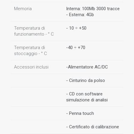
Memoria
Interna: 100Mb 3000 tracce
- Esterna: 4Gb
Temperatura di
- 10 ÷ +50
funzionamento - ° C
Temperatura di
-40 ÷ +70
stoccaggio - ° C
Accessori inclusi
-Alimentatore AC/DC
- Cinturino da polso
- CD con software
simulazione di analisi
- Penna touch
- Certificato di calibrazione