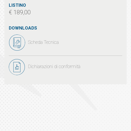
LISTINO
€ 189,00
DOWNLOADS
Scheda Tecnica
Dichiarazioni di conformità