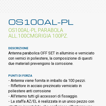
OS100AL-PL
OS100AL-PL PARABOLA
ALL.100CMGRIGIA 100PZ.
DESCRIZIONE
Antenna parabolica OFF SET in alluminio e verniciato
con vernici in poliestere, la composizione di questi
due materiali prevengono la corrosione.
PUNTI DI FORZA
- Antenna viene fornita in imballo da 100 pezzi.
- Riflettore in acciaio prezincato verniciato in
poliestere anti corrosione
- All'interno tutti gli accessori di fissaggio.
- La staffa AZ/EL è realizzata in un unico pezzo con