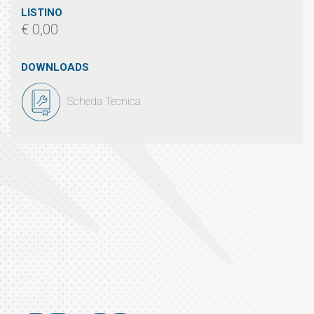
LISTINO
€ 0,00
DOWNLOADS
Scheda Tecnica