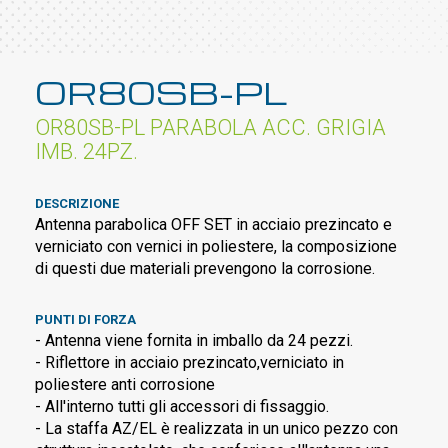
OR80SB-PL
OR80SB-PL PARABOLA ACC. GRIGIA
IMB. 24PZ.
DESCRIZIONE
Antenna parabolica OFF SET in acciaio prezincato e
verniciato con vernici in poliestere, la composizione
di questi due materiali prevengono la corrosione.
PUNTI DI FORZA
- Antenna viene fornita in imballo da 24 pezzi.
- Riflettore in acciaio prezincato,verniciato in
poliestere anti corrosione
- All'interno tutti gli accessori di fissaggio.
- La staffa AZ/EL è realizzata in un unico pezzo con