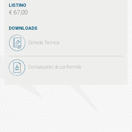
LISTINO
€ 67,00
DOWNLOADS
Scheda Tecnica
Dichiarazioni di conformità