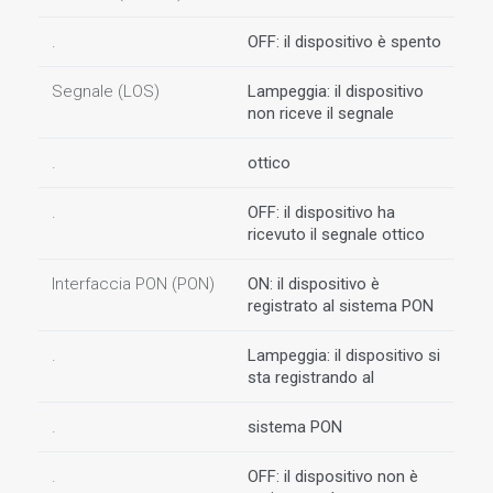
.
OFF: il dispositivo è spento
Segnale (LOS)
Lampeggia: il dispositivo
non riceve il segnale
.
ottico
.
OFF: il dispositivo ha
ricevuto il segnale ottico
Interfaccia PON (PON)
ON: il dispositivo è
registrato al sistema PON
.
Lampeggia: il dispositivo si
sta registrando al
.
sistema PON
.
OFF: il dispositivo non è