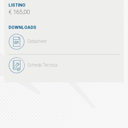
LISTINO
€ 165,00
DOWNLOADS
Datasheet
Scheda Tecnica