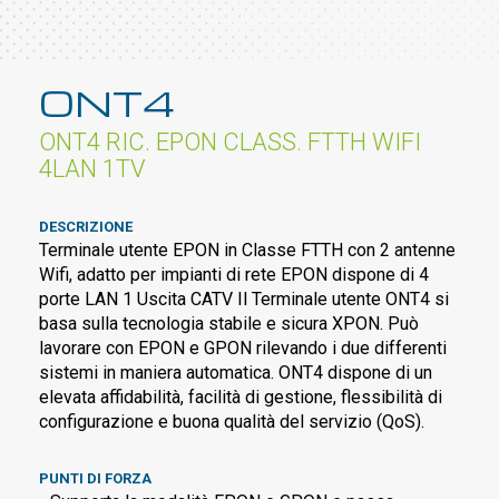
ONT4
ONT4 RIC. EPON CLASS. FTTH WIFI
4LAN 1TV
DESCRIZIONE
Terminale utente EPON in Classe FTTH con 2 antenne
Wifi, adatto per impianti di rete EPON dispone di 4
porte LAN 1 Uscita CATV Il Terminale utente ONT4 si
basa sulla tecnologia stabile e sicura XPON. Può
lavorare con EPON e GPON rilevando i due differenti
sistemi in maniera automatica. ONT4 dispone di un
elevata affidabilità, facilità di gestione, flessibilità di
configurazione e buona qualità del servizio (QoS).
PUNTI DI FORZA