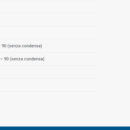
 ÷ 90 (senza condensa)
0 ÷ 90 (senza condensa)