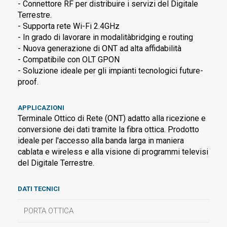
- Connettore RF per distribuire i servizi del Digitale
Terrestre.
- Supporta rete Wi-Fi 2.4GHz
- In grado di lavorare in modalitàbridging e routing
- Nuova generazione di ONT ad alta affidabilità
- Compatibile con OLT GPON
- Soluzione ideale per gli impianti tecnologici future-
proof.
APPLICAZIONI
Terminale Ottico di Rete (ONT) adatto alla ricezione e
conversione dei dati tramite la fibra ottica. Prodotto
ideale per l'accesso alla banda larga in maniera
cablata e wireless e alla visione di programmi televisi
del Digitale Terrestre.
DATI TECNICI
PORTA OTTICA