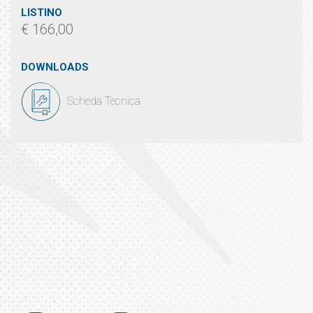
LISTINO
€ 166,00
DOWNLOADS
Scheda Tecnica