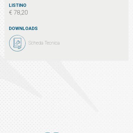
LISTINO
€ 78,20
DOWNLOADS
Scheda Tecnica