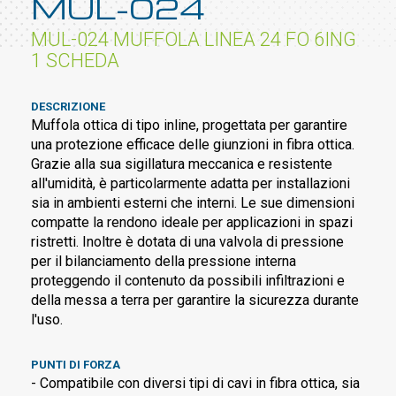
MUL-024
MUL-024 MUFFOLA LINEA 24 FO 6ING
1 SCHEDA
DESCRIZIONE
Muffola ottica di tipo inline, progettata per garantire
una protezione efficace delle giunzioni in fibra ottica.
Grazie alla sua sigillatura meccanica e resistente
all'umidità, è particolarmente adatta per installazioni
sia in ambienti esterni che interni. Le sue dimensioni
compatte la rendono ideale per applicazioni in spazi
ristretti. Inoltre è dotata di una valvola di pressione
per il bilanciamento della pressione interna
proteggendo il contenuto da possibili infiltrazioni e
della messa a terra per garantire la sicurezza durante
l'uso.
PUNTI DI FORZA
- Compatibile con diversi tipi di cavi in fibra ottica, sia