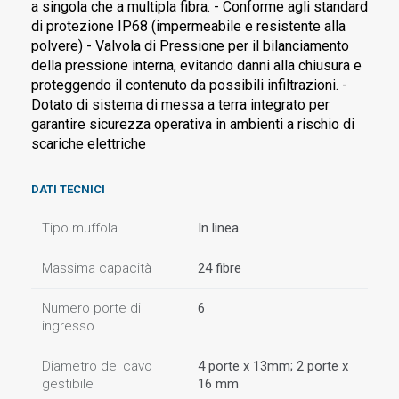
a singola che a multipla fibra. - Conforme agli standard
di protezione IP68 (impermeabile e resistente alla
polvere) - Valvola di Pressione per il bilanciamento
della pressione interna, evitando danni alla chiusura e
proteggendo il contenuto da possibili infiltrazioni. -
Dotato di sistema di messa a terra integrato per
garantire sicurezza operativa in ambienti a rischio di
scariche elettriche
DATI TECNICI
Tipo muffola
In linea
Massima capacità
24 fibre
Numero porte di
6
ingresso
Diametro del cavo
4 porte x 13mm; 2 porte x
gestibile
16 mm