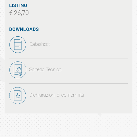
LISTINO
€ 26,70
DOWNLOADS
Datasheet
Scheda Tecnica
Dichiarazioni di conformità