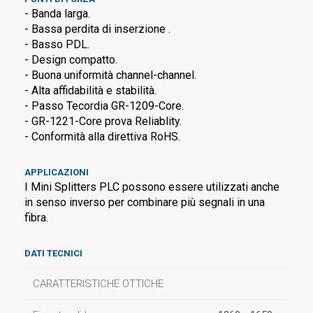
- Banda larga.
- Bassa perdita di inserzione .
- Basso PDL.
- Design compatto.
- Buona uniformità channel-channel.
- Alta affidabilità e stabilità.
- Passo Tecordia GR-1209-Core.
- GR-1221-Core prova Reliablity.
- Conformità alla direttiva RoHS.
APPLICAZIONI
I Mini Splitters PLC possono essere utilizzati anche
in senso inverso per combinare più segnali in una
fibra.
DATI TECNICI
CARATTERISTICHE OTTICHE