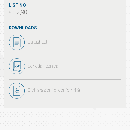
LISTINO
€ 82,90
DOWNLOADS
Datasheet
Scheda Tecnica
Dichiarazioni di conformità