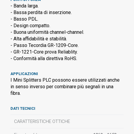
- Banda larga.
- Bassa perdita di inserzione.
- Basso PDL.
- Design compatto.
- Buona uniformità channel-channel.
- Alta affidabilità e stabilità.
- Passo Tecordia GR-1209-Core.
- GR-1221-Core prova Reliablity.
- Conformità alla direttiva RoHS.
APPLICAZIONI
I Mini Splitters PLC possono essere utilizzati anche
in senso inverso per combinare più segnali in una
fibra.
DATI TECNICI
CARATTERISTICHE OTTICHE