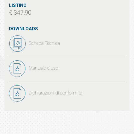
LISTINO
€ 347,90
DOWNLOADS
Scheda Tecnica
Manuale d'uso
Dichiarazioni di conformità