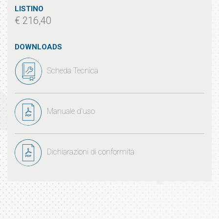
LISTINO
€ 216,40
DOWNLOADS
Scheda Tecnica
Manuale d'uso
Dichiarazioni di conformità