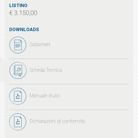
LISTINO
€ 3.150,00
DOWNLOADS
Datasheet
Scheda Tecnica
Manuale d'uso
Dichiarazioni di conformità