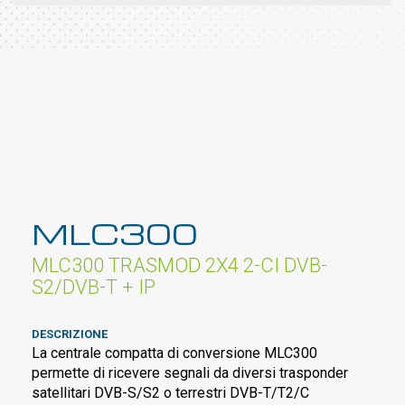
MLC300
MLC300 TRASMOD 2X4 2-CI DVB-
S2/DVB-T + IP
DESCRIZIONE
La centrale compatta di conversione MLC300
permette di ricevere segnali da diversi trasponder
satellitari DVB-S/S2 o terrestri DVB-T/T2/C