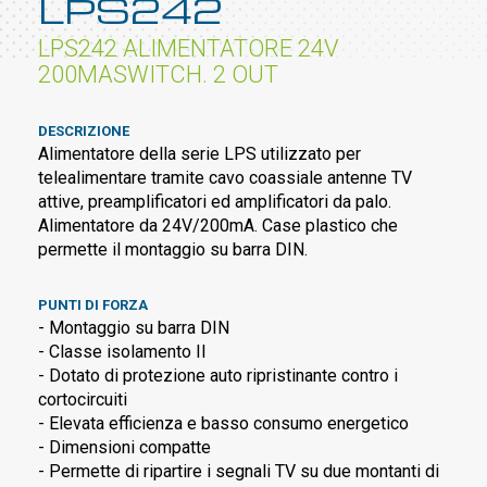
LPS242
LPS242 ALIMENTATORE 24V
200MASWITCH. 2 OUT
DESCRIZIONE
Alimentatore della serie LPS utilizzato per
telealimentare tramite cavo coassiale antenne TV
attive, preamplificatori ed amplificatori da palo.
Alimentatore da 24V/200mA. Case plastico che
permette il montaggio su barra DIN.
PUNTI DI FORZA
- Montaggio su barra DIN
- Classe isolamento II
- Dotato di protezione auto ripristinante contro i
cortocircuiti
- Elevata efficienza e basso consumo energetico
- Dimensioni compatte
- Permette di ripartire i segnali TV su due montanti di