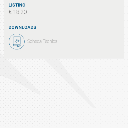
LISTINO
€ 18,20
DOWNLOADS
Scheda Tecnica