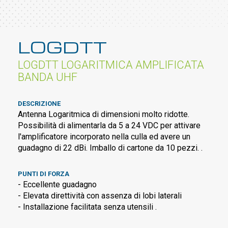
LOGDTT
LOGDTT LOGARITMICA AMPLIFICATA
BANDA UHF
DESCRIZIONE
Antenna Logaritmica di dimensioni molto ridotte.
Possibilità di alimentarla da 5 a 24 VDC per attivare
l'amplificatore incorporato nella culla ed avere un
guadagno di 22 dBi. Imballo di cartone da 10 pezzi. .
PUNTI DI FORZA
- Eccellente guadagno
- Elevata direttività con assenza di lobi laterali
- Installazione facilitata senza utensili .