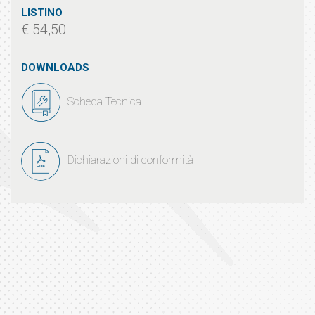
LISTINO
€ 54,50
DOWNLOADS
Scheda Tecnica
Dichiarazioni di conformità