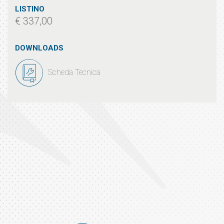
LISTINO
€ 337,00
DOWNLOADS
Scheda Tecnica