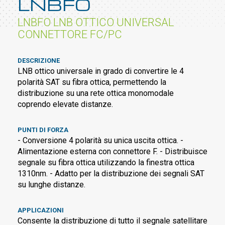
LNBFO
LNBFO LNB OTTICO UNIVERSAL
CONNETTORE FC/PC
DESCRIZIONE
LNB ottico universale in grado di convertire le 4
polarità SAT su fibra ottica, permettendo la
distribuzione su una rete ottica monomodale
coprendo elevate distanze.
PUNTI DI FORZA
- Conversione 4 polarità su unica uscita ottica. -
Alimentazione esterna con connettore F. - Distribuisce
segnale su fibra ottica utilizzando la finestra ottica
1310nm. - Adatto per la distribuzione dei segnali SAT
su lunghe distanze.
APPLICAZIONI
Consente la distribuzione di tutto il segnale satellitare