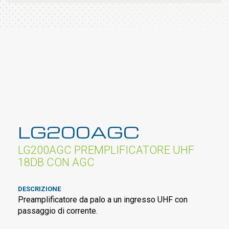
LG200AGC
LG200AGC PREMPLIFICATORE UHF
18DB CON AGC
DESCRIZIONE
Preamplificatore da palo a un ingresso UHF con
passaggio di corrente.