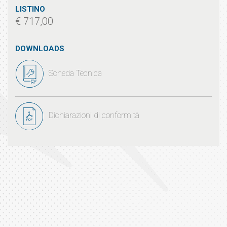
LISTINO
€ 717,00
DOWNLOADS
Scheda Tecnica
Dichiarazioni di conformità