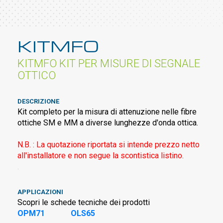
KITMFO
KITMFO KIT PER MISURE DI SEGNALE
OTTICO
DESCRIZIONE
Kit completo per la misura di attenuzione nelle fibre
ottiche SM e MM a diverse lunghezze d'onda ottica.
N.B. : La quotazione riportata si intende prezzo netto
all'installatore e non segue la scontistica listino.
.
APPLICAZIONI
Scopri le schede tecniche dei prodotti
OPM71
OLS65