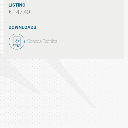
LISTINO
€ 147,40
DOWNLOADS
Scheda Tecnica