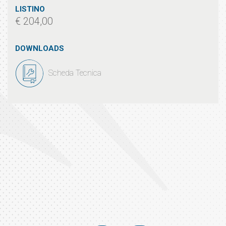
LISTINO
€ 204,00
DOWNLOADS
Scheda Tecnica