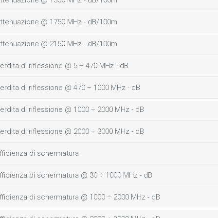
ttenuazione @ 1350 MHz - dB/100m
ttenuazione @ 1750 MHz - dB/100m
ttenuazione @ 2150 MHz - dB/100m
erdita di riflessione @ 5 ÷ 470 MHz - dB
erdita di riflessione @ 470 ÷ 1000 MHz - dB
erdita di riflessione @ 1000 ÷ 2000 MHz - dB
erdita di riflessione @ 2000 ÷ 3000 MHz - dB
fficienza di schermatura
fficienza di schermatura @ 30 ÷ 1000 MHz - dB
fficienza di schermatura @ 1000 ÷ 2000 MHz - dB