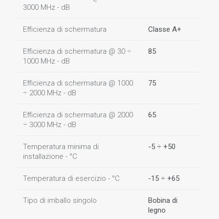
3000 MHz - dB
Efficienza di schermatura
Classe A+
Efficienza di schermatura @ 30 ÷
85
1000 MHz - dB
Efficienza di schermatura @ 1000
75
÷ 2000 MHz - dB
Efficienza di schermatura @ 2000
65
÷ 3000 MHz - dB
Temperatura minima di
-5 ÷ +50
installazione - °C
Temperatura di esercizio - °C
-15 ÷ +65
Tipo di imballo singolo
Bobina di
legno