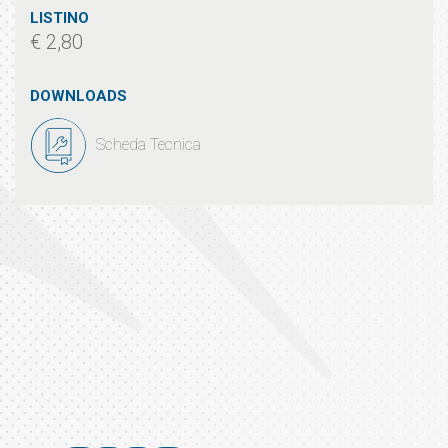
LISTINO
€ 2,80
DOWNLOADS
Scheda Tecnica