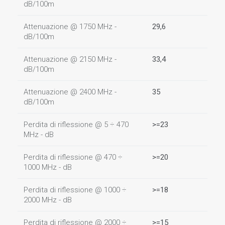
dB/100m
Attenuazione @ 1750 MHz -
29,6
dB/100m
Attenuazione @ 2150 MHz -
33,4
dB/100m
Attenuazione @ 2400 MHz -
35
dB/100m
Perdita di riflessione @ 5 ÷ 470
>=23
MHz - dB
Perdita di riflessione @ 470 ÷
>=20
1000 MHz - dB
Perdita di riflessione @ 1000 ÷
>=18
2000 MHz - dB
Perdita di riflessione @ 2000 ÷
>=15