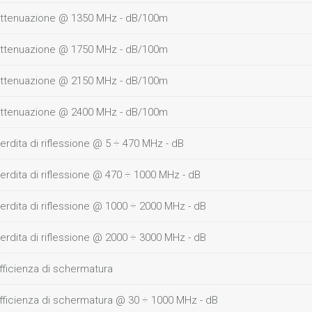
ttenuazione @ 1350 MHz - dB/100m
ttenuazione @ 1750 MHz - dB/100m
ttenuazione @ 2150 MHz - dB/100m
ttenuazione @ 2400 MHz - dB/100m
erdita di riflessione @ 5 ÷ 470 MHz - dB
erdita di riflessione @ 470 ÷ 1000 MHz - dB
erdita di riflessione @ 1000 ÷ 2000 MHz - dB
erdita di riflessione @ 2000 ÷ 3000 MHz - dB
fficienza di schermatura
fficienza di schermatura @ 30 ÷ 1000 MHz - dB