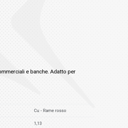
 commerciali e banche. Adatto per
Cu - Rame rosso
1,13