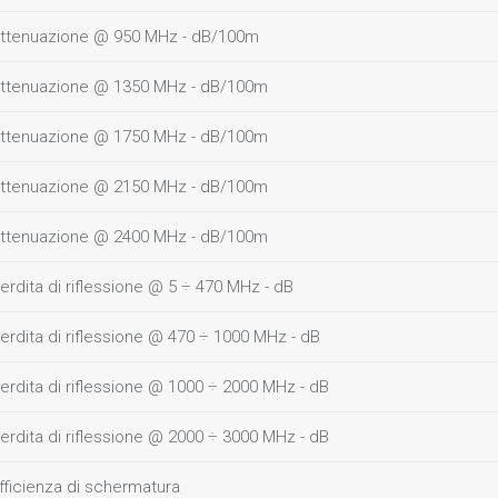
ttenuazione @ 950 MHz - dB/100m
ttenuazione @ 1350 MHz - dB/100m
ttenuazione @ 1750 MHz - dB/100m
ttenuazione @ 2150 MHz - dB/100m
ttenuazione @ 2400 MHz - dB/100m
erdita di riflessione @ 5 ÷ 470 MHz - dB
erdita di riflessione @ 470 ÷ 1000 MHz - dB
erdita di riflessione @ 1000 ÷ 2000 MHz - dB
erdita di riflessione @ 2000 ÷ 3000 MHz - dB
fficienza di schermatura