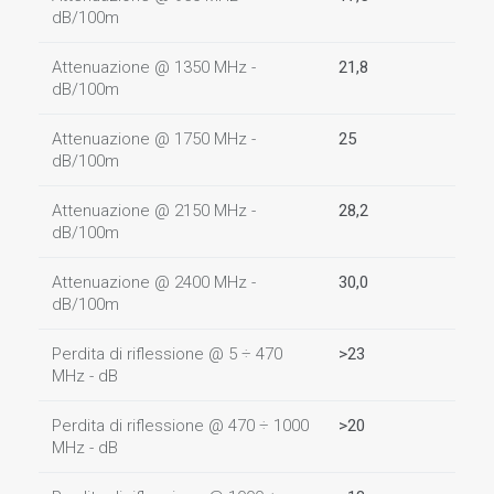
dB/100m
Attenuazione @ 1350 MHz -
21,8
dB/100m
Attenuazione @ 1750 MHz -
25
dB/100m
Attenuazione @ 2150 MHz -
28,2
dB/100m
Attenuazione @ 2400 MHz -
30,0
dB/100m
Perdita di riflessione @ 5 ÷ 470
>23
MHz - dB
Perdita di riflessione @ 470 ÷ 1000
>20
MHz - dB