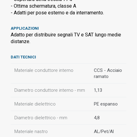
- Ottima schermatura, classe A
- Adatti per pose esterno e da interramento.
APPLICAZIONI
Adatto per distribuire segnali TV e SAT lungo medie
distanze.
DATI TECNICI
Materiale conduttore interno
CCS - Acciaio
ramato
Diametro conduttore interno - mm
1,13
Materiale dielettrico
PE espanso
Diametro dielettrico - mm
4,8
Materiale nastro
AL/Pet/Al