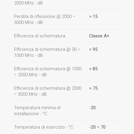
2000 MHz - dB
Perdita di riflessione @ 2000 ÷
> 15
3000 MHz - dB
Efficienza di schermatura
Classe A+
Efficienza di schermatura @ 30 ÷
> 95
1000 MHz - dB
Efficienza di schermatura @ 1000
> 85
÷ 2000 MHz - dB
Efficienza di schermatura @ 2000
> 75
÷ 3000 MHz - dB
Temperatura minima di
-20
installazione - °C
Temperatura di esercizio - °C
-20 ÷ 70