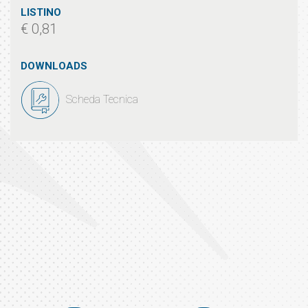
LISTINO
€ 0,81
DOWNLOADS
Scheda Tecnica