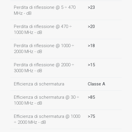
Perdita di riflessione @ 5 ÷ 470
>23
MHz - dB
Perdita di riflessione @ 470 ÷
>20
1000 MHz - dB
Perdita di riflessione @ 1000 ÷
>18
2000 MHz - dB
Perdita di riflessione @ 2000 ÷
>15
3000 MHz - dB
Efficienza di schermatura
Classe A
Efficienza di schermatura @ 30 ÷
>85
1000 MHz - dB
Efficienza di schermatura @ 1000
>75
÷ 2000 MHz - dB