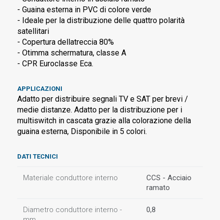
- Guaina esterna in PVC di colore verde
- Ideale per la distribuzione delle quattro polarità
satellitari
- Copertura dellatreccia 80%
- Otimma schermatura, classe A
- CPR Euroclasse Eca.
APPLICAZIONI
Adatto per distribuire segnali TV e SAT per brevi /
medie distanze. Adatto per la distribuzione per i
multiswitch in cascata grazie alla colorazione della
guaina esterna, Disponibile in 5 colori.
DATI TECNICI
Materiale conduttore interno
CCS - Acciaio
ramato
Diametro conduttore interno -
0,8
mm