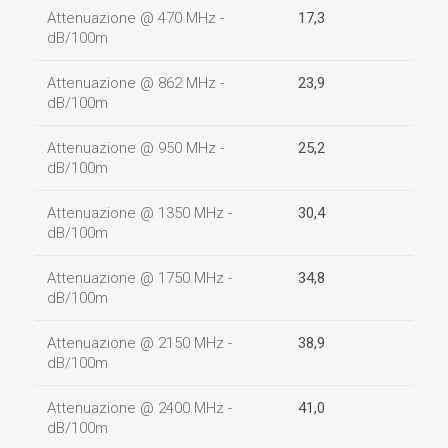
Attenuazione @ 470 MHz -
17,3
dB/100m
Attenuazione @ 862 MHz -
23,9
dB/100m
Attenuazione @ 950 MHz -
25,2
dB/100m
Attenuazione @ 1350 MHz -
30,4
dB/100m
Attenuazione @ 1750 MHz -
34,8
dB/100m
Attenuazione @ 2150 MHz -
38,9
dB/100m
Attenuazione @ 2400 MHz -
41,0
dB/100m