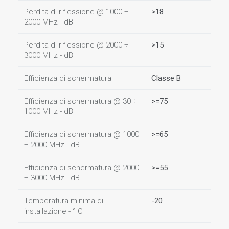
Perdita di riflessione @ 1000 ÷
>18
2000 MHz - dB
Perdita di riflessione @ 2000 ÷
>15
3000 MHz - dB
Efficienza di schermatura
Classe B
Efficienza di schermatura @ 30 ÷
>=75
1000 MHz - dB
Efficienza di schermatura @ 1000
>=65
÷ 2000 MHz - dB
Efficienza di schermatura @ 2000
>=55
÷ 3000 MHz - dB
Temperatura minima di
-20
installazione - ° C