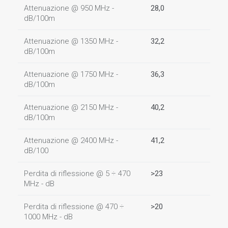
Attenuazione @ 950 MHz -
28,0
dB/100m
Attenuazione @ 1350 MHz -
32,2
dB/100m
Attenuazione @ 1750 MHz -
36,3
dB/100m
Attenuazione @ 2150 MHz -
40,2
dB/100m
Attenuazione @ 2400 MHz -
41,2
dB/100
Perdita di riflessione @ 5 ÷ 470
>23
MHz - dB
Perdita di riflessione @ 470 ÷
>20
1000 MHz - dB