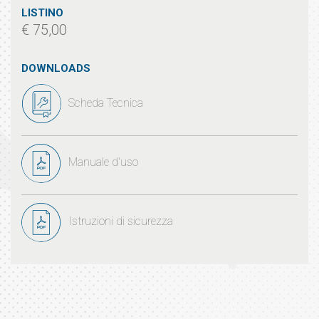
LISTINO
€ 75,00
DOWNLOADS
Scheda Tecnica
Manuale d'uso
Istruzioni di sicurezza