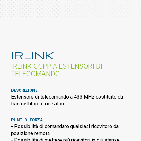
IRLINK
IRLINK COPPIA ESTENSORI DI
TELECOMANDO
DESCRIZIONE
Estensore di telecomando a 433 MHz costituito da
trasmettitore e ricevitore.
PUNTI DI FORZA
- Possibilità di comandare qualsiasi ricevitore da
posizione remota.
- Possibilità di mettere più ricevitori in più stanze.