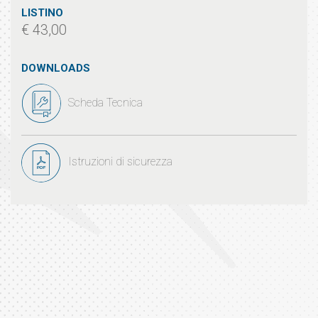
LISTINO
€ 43,00
DOWNLOADS
Scheda Tecnica
Istruzioni di sicurezza