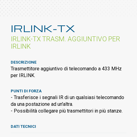
IRLINK-TX
IRLINK-TX TRASM. AGGIUNTIVO PER
IRLINK
DESCRIZIONE
Trasmettitore aggiuntivo di telecomando a 433 MHz
per IRLINK.
PUNTI DI FORZA
- Trasferisce i segnali IR di un qualsiasi telecomando
da una postazione ad un'altra.
- Possibilità collegare più trasmettitori in più stanze.
DATI TECNICI