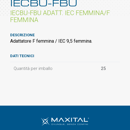
IECBU-FBU
IECBU-FBU ADATT. IEC FEMMINA/F
FEMMINA
DESCRIZIONE
Adattatore F femmina / IEC 9,5 femmina.
DATI TECNICI
Quantità per imballo
25