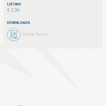
LISTINO
€ 2,36
DOWNLOADS
Scheda Tecnica