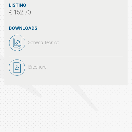
LISTINO
€ 152,70
DOWNLOADS
Scheda Tecnica
Brochure