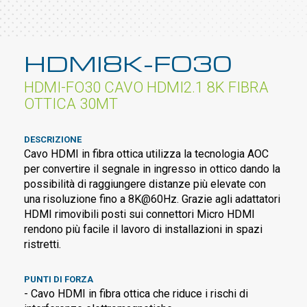
HDMI8K-FO30
HDMI-FO30 CAVO HDMI2.1 8K FIBRA
OTTICA 30MT
DESCRIZIONE
Cavo HDMI in fibra ottica utilizza la tecnologia AOC
per convertire il segnale in ingresso in ottico dando la
possibilità di raggiungere distanze più elevate con
una risoluzione fino a 8K@60Hz. Grazie agli adattatori
HDMI rimovibili posti sui connettori Micro HDMI
rendono più facile il lavoro di installazioni in spazi
ristretti.
PUNTI DI FORZA
- Cavo HDMI in fibra ottica che riduce i rischi di