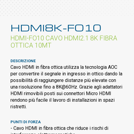
HDMI8K-FO10
HDMI-FO10 CAVO HDMI2.1 8K FIBRA
OTTICA 10MT
DESCRIZIONE
Cavo HDMI in fibra ottica utilizza la tecnologia AOC
per convertire il segnale in ingresso in ottico dando la
possibilità di raggiungere distanze più elevate con
una risoluzione fino a 8K@60Hz. Grazie agli adattatori
HDMI rimovibili posti sui connettori Micro HDMI
rendono più facile il lavoro di installazioni in spazi
ristretti.
PUNTI DI FORZA
- Cavo HDMI in fibra ottica che riduce i rischi di