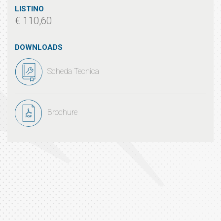
LISTINO
€ 110,60
DOWNLOADS
Scheda Tecnica
Brochure