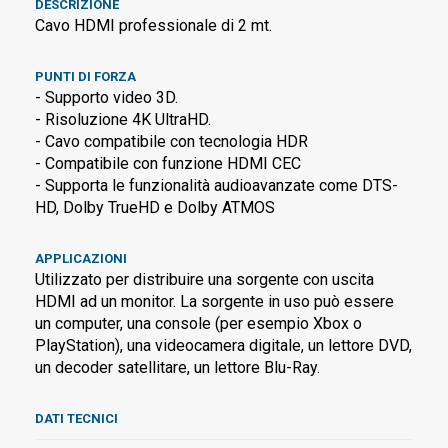
DESCRIZIONE
Cavo HDMI professionale di 2 mt.
PUNTI DI FORZA
- Supporto video 3D.
- Risoluzione 4K UltraHD.
- Cavo compatibile con tecnologia HDR
- Compatibile con funzione HDMI CEC
- Supporta le funzionalità audioavanzate come DTS-
HD, Dolby TrueHD e Dolby ATMOS
APPLICAZIONI
Utilizzato per distribuire una sorgente con uscita
HDMI ad un monitor. La sorgente in uso può essere
un computer, una console (per esempio Xbox o
PlayStation), una videocamera digitale, un lettore DVD,
un decoder satellitare, un lettore Blu-Ray.
DATI TECNICI