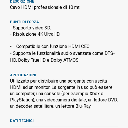
DESCRIZIONE
Cavo HDMI professionale di 10 mt.
PUNTI DI FORZA
- Supporto video 3D.
- Risoluzione 4K UltraHD.
Compatibile con funzione HDMI CEC
- Supporta le funzionalità audio avanzate come DTS-
HD, Dolby TrueHD e Dolby ATMOS
APPLICAZIONI
Utilizzato per distribuire una sorgente con uscita
HDMI ad un monitor. La sorgente in uso può essere
un computer, una console (per esempio Xbox o
PlayStation), una videocamera digitale, un lettore DVD,
un decoder satellitare, un lettore Blu-Ray.
DATI TECNICI