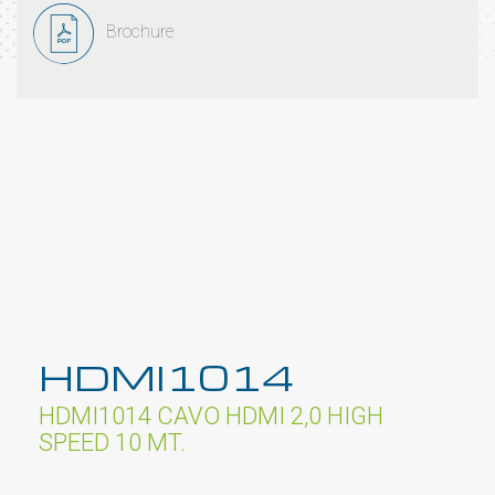
Brochure
HDMI1014
HDMI1014 CAVO HDMI 2,0 HIGH
SPEED 10 MT.