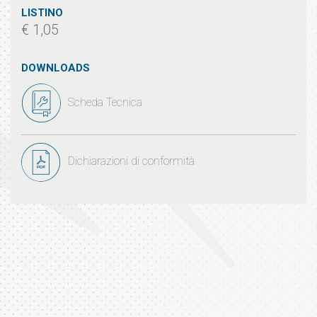
LISTINO
€ 1,05
DOWNLOADS
Scheda Tecnica
Dichiarazioni di conformità