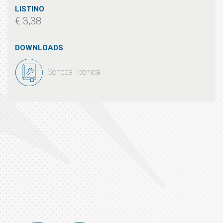
LISTINO
€ 3,38
DOWNLOADS
Scheda Tecnica