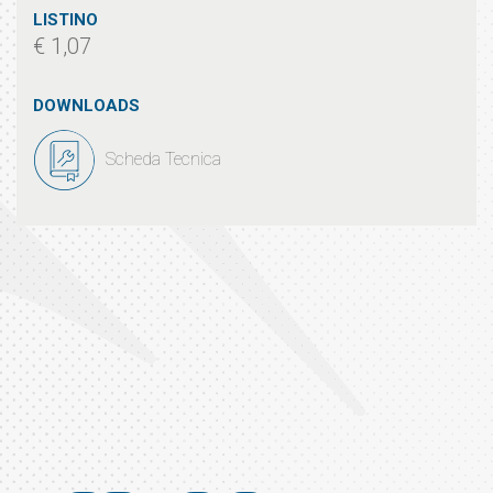
LISTINO
€ 1,07
DOWNLOADS
Scheda Tecnica