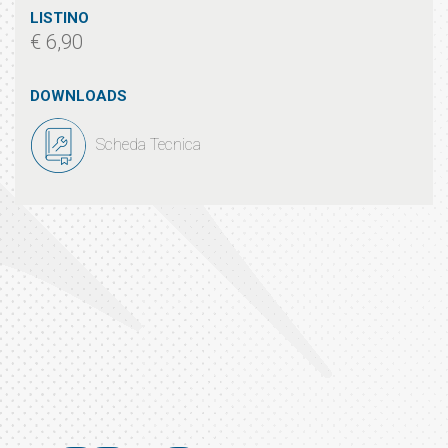
LISTINO
€ 6,90
DOWNLOADS
Scheda Tecnica