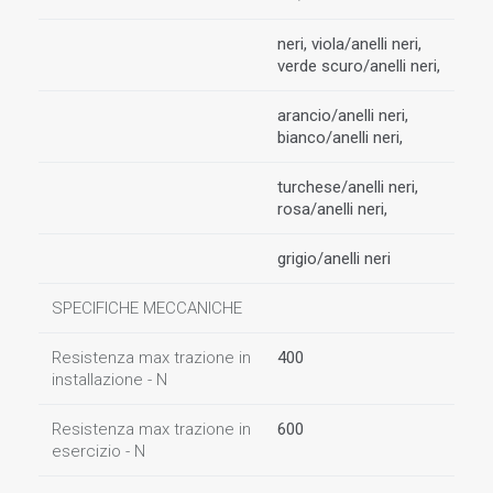
neri, viola/anelli neri,
verde scuro/anelli neri,
arancio/anelli neri,
bianco/anelli neri,
turchese/anelli neri,
rosa/anelli neri,
grigio/anelli neri
SPECIFICHE MECCANICHE
Resistenza max trazione in
400
installazione - N
Resistenza max trazione in
600
esercizio - N