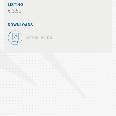
LISTINO
€ 3,50
DOWNLOADS
Scheda Tecnica