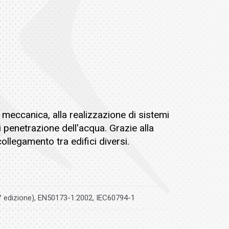
 meccanica, alla realizzazione di sistemi
i penetrazione dell'acqua. Grazie alla
ollegamento tra edifici diversi.
° edizione), EN50173-1:2002, IEC60794-1