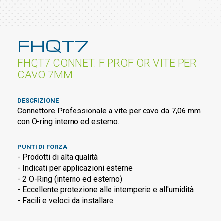
FHQT7
FHQT7 CONNET. F PROF OR VITE PER
CAVO 7MM
DESCRIZIONE
Connettore Professionale a vite per cavo da 7,06 mm
con O-ring interno ed esterno.
PUNTI DI FORZA
- Prodotti di alta qualità
- Indicati per applicazioni esterne
- 2 O-Ring (interno ed esterno)
- Eccellente protezione alle intemperie e all'umidità
- Facili e veloci da installare.