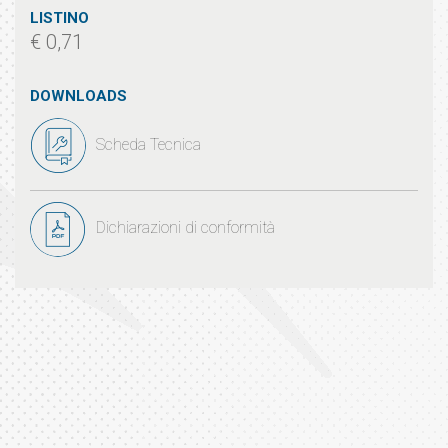
LISTINO
€ 0,71
DOWNLOADS
Scheda Tecnica
Dichiarazioni di conformità