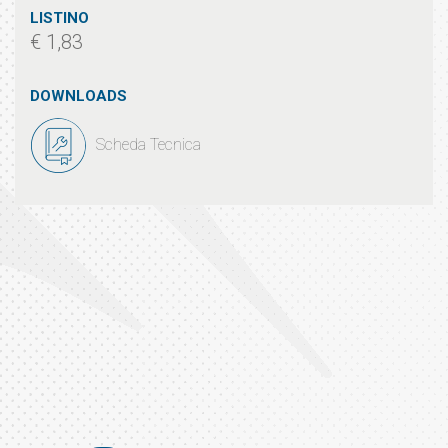
LISTINO
€ 1,83
DOWNLOADS
Scheda Tecnica