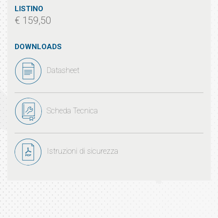
LISTINO
€ 159,50
DOWNLOADS
Datasheet
Scheda Tecnica
Istruzioni di sicurezza