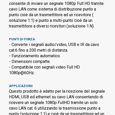
consente di inviare un segnale 1080p Full HD tramite
cavo LAN come sistema di distribuzione punto a
punto cioè da un trasmettitore ad un ricevitore (
soluzione 1:1) e punto a multi-punto cioè da un
trasmettitore a diversi ricevitori (soluzione 1:N).
PUNTI DI FORZA
- Converte i segnali audio/video, USB e IR da cavo
cat.6 fino a 200 metri di distanza.
- Funzionamento automatico.
- Dimensioni compatte.
- Compatibile con segnali video Full HD
1080p@60Hz.
APPLICAZIONI
Questo prodotto è adatto per la ricezione del segnale
HDMI, USB ed ethernet su cavo LAN consentendo di
ricevere un segnale 1080p FullHD tramite un solo
cavo LAN cat. 6 utilizzando la trasmissione punto a
punto (soluzione 1:1) e cioè da un trasmettitore ad un