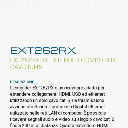
EXT262RX
EXT262RX RX EXTENDER COMBO SUIP
CAVO RJ45
DESCRIZIONE
L'extender EXT262RX è un ricevitore adatto per
estendere collegamenti HDMI, USB ed ethernet
utilizzando un solo cavo cat. 6. La trasmissione
avviene sfruttando il protocollo Gigabit ethernet
utilizzato nelle reti LAN di computer. È possibile
ricevere segnali audio e video su singolo cavo cat. 6
fino a 200 m di distanza. Questo extendere HDMI