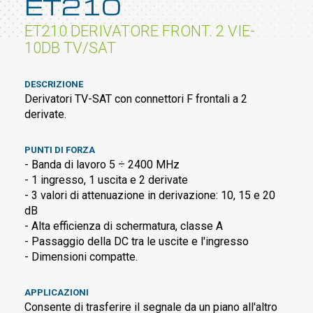
ET210
ET210 DERIVATORE FRONT. 2 VIE-
10DB TV/SAT
DESCRIZIONE
Derivatori TV-SAT con connettori F frontali a 2
derivate.
PUNTI DI FORZA
- Banda di lavoro 5 ÷ 2400 MHz
- 1 ingresso, 1 uscita e 2 derivate
- 3 valori di attenuazione in derivazione: 10, 15 e 20
dB
- Alta efficienza di schermatura, classe A
- Passaggio della DC tra le uscite e l'ingresso
- Dimensioni compatte.
APPLICAZIONI
Consente di trasferire il segnale da un piano all'altro