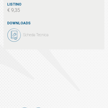
LISTINO
€ 9,35
DOWNLOADS
Scheda Tecnica