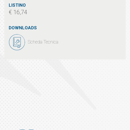
LISTINO
€ 16,74
DOWNLOADS
Scheda Tecnica