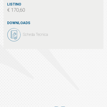
LISTINO
€ 170,60
DOWNLOADS
Scheda Tecnica