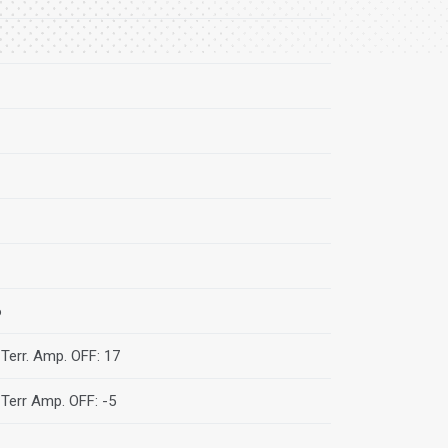
6
 Terr. Amp. OFF: 17
 Terr Amp. OFF: -5